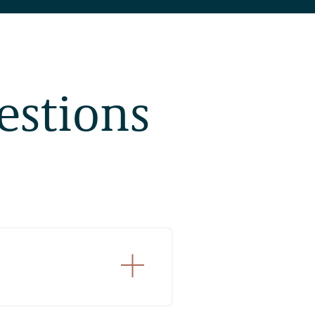
estions