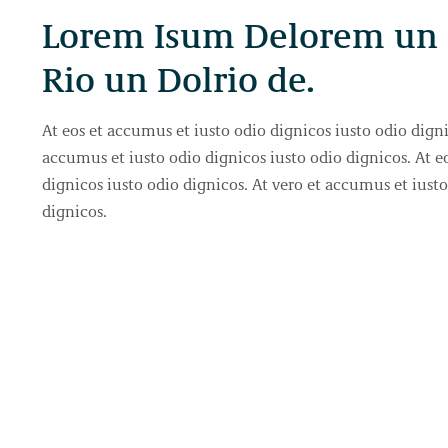
Lorem Isum Delorem un
Rio un Dolrio de.
At eos et accumus et iusto odio dignicos iusto odio digni
accumus et iusto odio dignicos iusto odio dignicos. At e
dignicos iusto odio dignicos. At vero et accumus et iusto
dignicos.